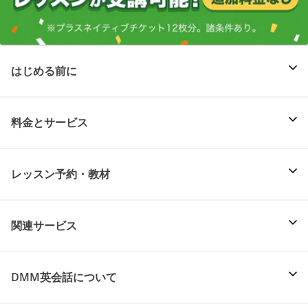
はじめる前に
料金とサービス
レッスン予約・教材
関連サービス
DMM英会話について