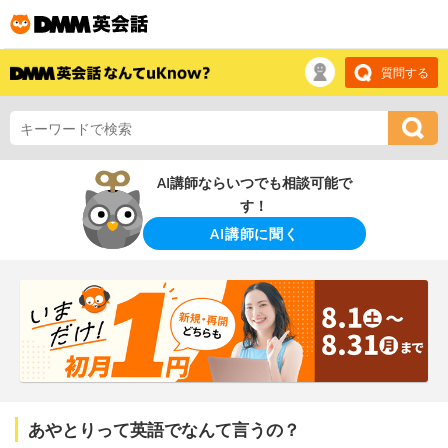
質問する
AI講師ならいつでも相談可能で
す！
AI講師に聞く
あやとりって英語でなんて言うの？