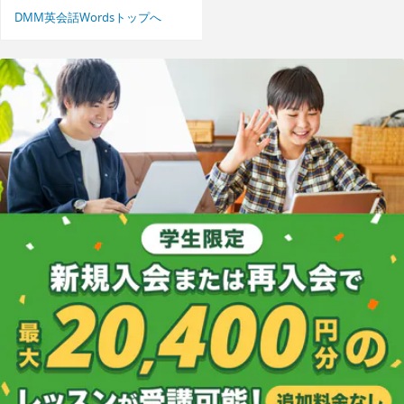
DMM英会話Wordsトップへ