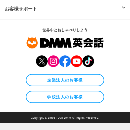
お客様サポート
世界中とおしゃべりしよう
企業法人のお客様
学校法人のお客様
Copyright © since 1998 DMM All Rights Reserved.