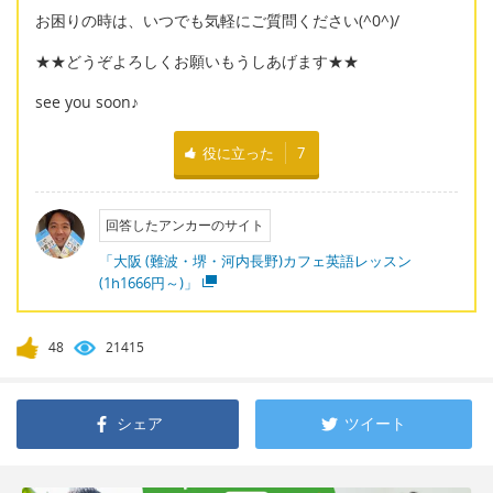
お困りの時は、いつでも気軽にご質問ください(^0^)/
★★どうぞよろしくお願いもうしあげます★★
see you soon♪
役に立った
7
回答したアンカーのサイト
「大阪 (難波・堺・河内長野)カフェ英語レッスン
(1h1666円～)」
48
21415
シェア
ツイート