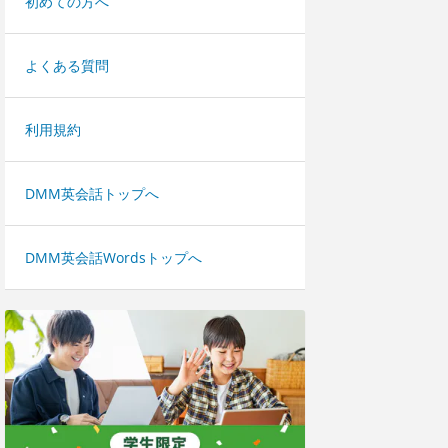
初めての方へ
よくある質問
利用規約
DMM英会話トップへ
DMM英会話Wordsトップへ