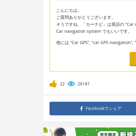
こんにちは。
ご質問ありがとうございます。
そうですね、「カーナビ」は英語の “Car nav
Car navigation system でもいいです。
他には “Car GPS”, “car GPS navigati
22
26181
Facebookで
シェア