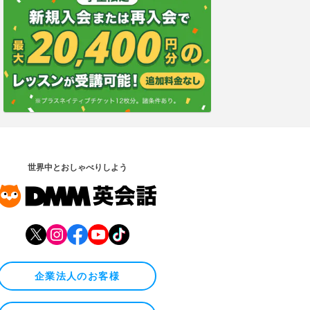
世界中とおしゃべりしよう
企業法人のお客様