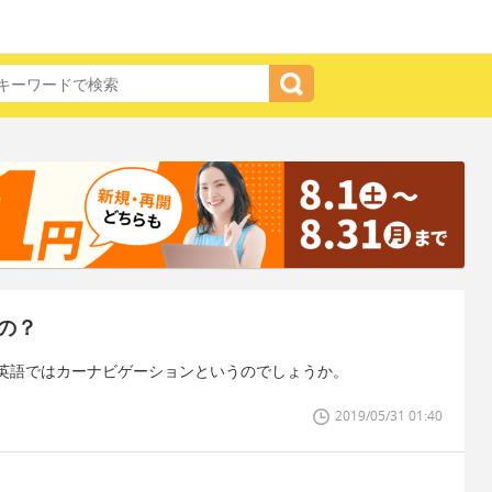
の？
英語ではカーナビゲーションというのでしょうか。
2019/05/31 01:40