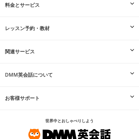
料金とサービス
レッスン予約・教材
関連サービス
DMM英会話について
お客様サポート
世界中とおしゃべりしよう