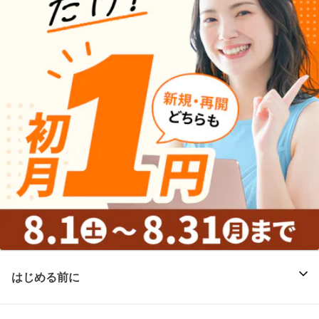
はじめる前に