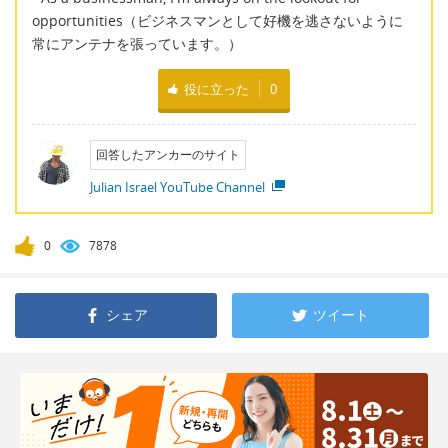
opportunities（ビジネスマンとして好機を逃さないように
常にアンテナを張っています。）
役に立った
0
回答したアンカーのサイト
Julian Israel YouTube Channel
0
7878
シェア
ツイート