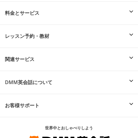
料金とサービス
レッスン予約・教材
関連サービス
DMM英会話について
お客様サポート
世界中とおしゃべりしよう