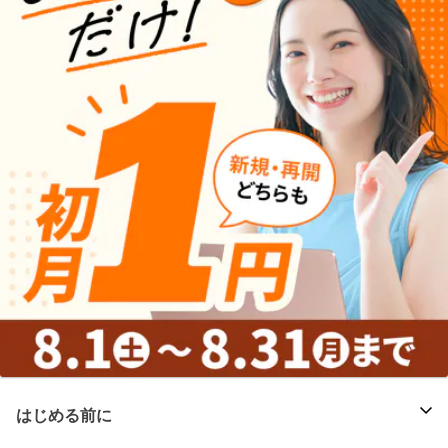
はじめる前に