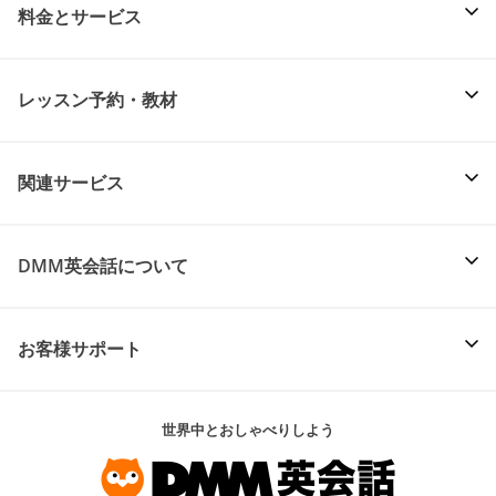
料金とサービス
レッスン予約・教材
関連サービス
DMM英会話について
お客様サポート
世界中とおしゃべりしよう