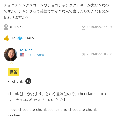
チョコチャンクスコーンやチョコチャンククッキーが大好きなの
ですが、チャンクって英語ですか？なんて言ったら好きなものが
伝わりますか？
keitoさん
2019/06/28 11:52
12
11405
M. Nishi
2019/06/29 08:38
アメリカ合衆国
回答
chunk
chunk は「かたまり」という意味なので、chocolate chunk
は「チョコのかたまり」のことです。
I love chocolate chunk scones and chocolate chunk
cookies,