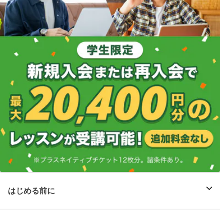
はじめる前に