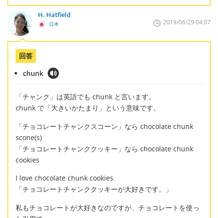
H. Hatfield
2019/06/29 04:07
日本
回答
chunk
「チャンク」は英語でも chunk と言います。
chunk で「大きいかたまり」という意味です。
「チョコレートチャンクスコーン」なら chocolate chunk
scone(s)
「チョコレートチャンククッキー」なら chocolate chunk
cookies
I love chocolate chunk cookies.
「チョコレートチャンククッキーが大好きです。」
私もチョコレートが大好きなのですが、チョコレートを使っ