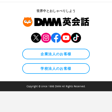
世界中とおしゃべりしよう
企業法人のお客様
学校法人のお客様
Copyright © since 1998 DMM All Rights Reserved.