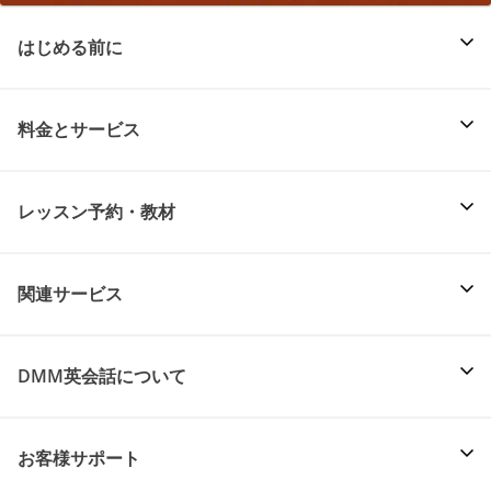
はじめる前に
料金とサービス
レッスン予約・教材
関連サービス
DMM英会話について
お客様サポート