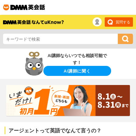
質問する
AI講師ならいつでも相談可能で
す！
AI講師に聞く
アージェントって英語でなんて言うの？