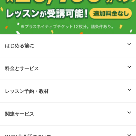
はじめる前に
料金とサービス
レッスン予約・教材
関連サービス