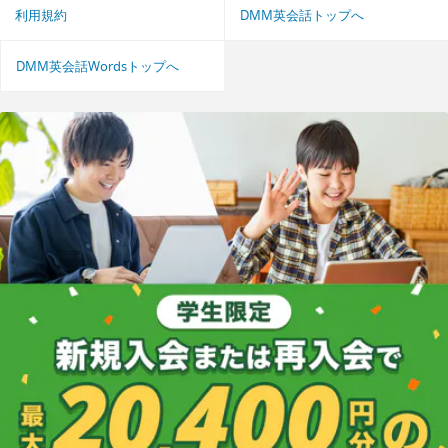
利用規約
DMM英会話トップへ
DMM英会話Wordsトップへ