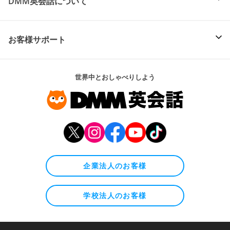
DMM英会話について
お客様サポート
世界中とおしゃべりしよう
企業法人のお客様
学校法人のお客様