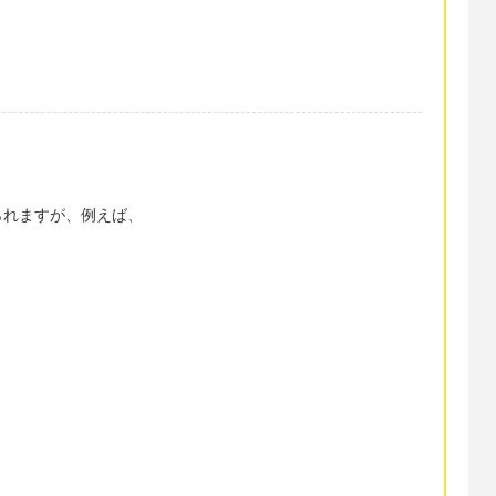
られますが、例えば、