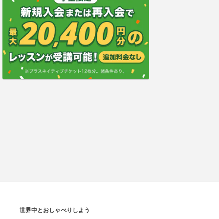
世界中とおしゃべりしよう