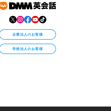
企業法人のお客様
学校法人のお客様