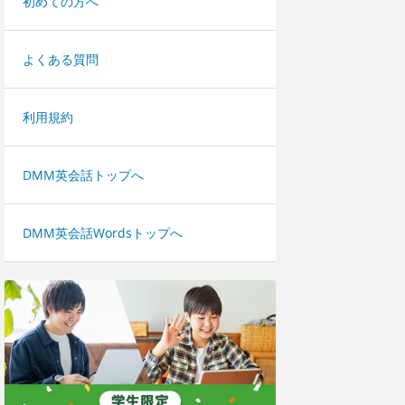
初めての方へ
よくある質問
利用規約
DMM英会話トップへ
DMM英会話Wordsトップへ