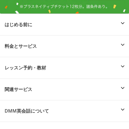
はじめる前に
料金とサービス
レッスン予約・教材
関連サービス
DMM英会話について