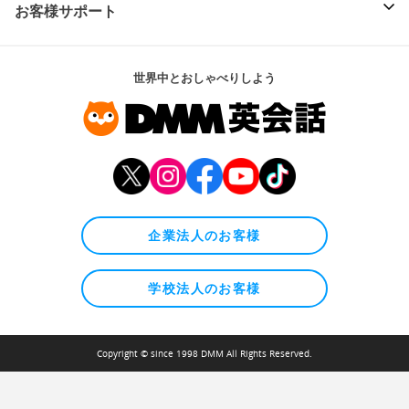
お客様サポート
世界中とおしゃべりしよう
企業法人のお客様
学校法人のお客様
Copyright © since 1998 DMM All Rights Reserved.