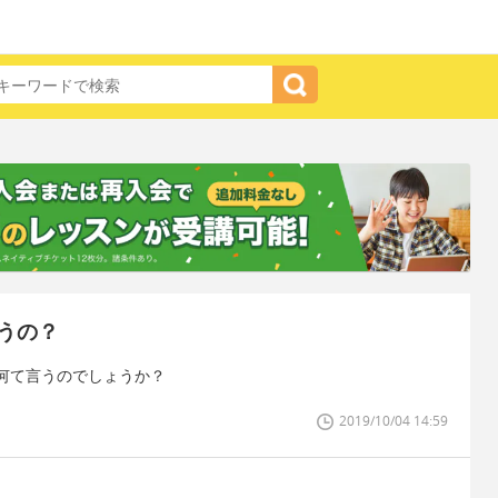
うの？
何て言うのでしょうか？
2019/10/04 14:59