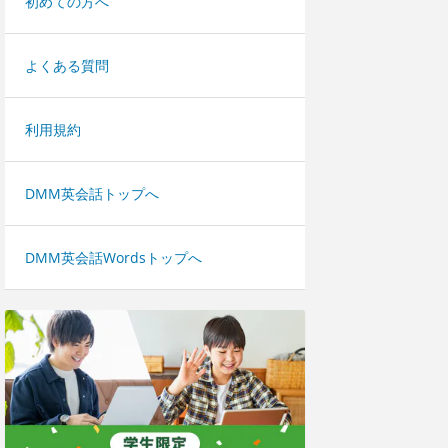
初めての方へ
よくある質問
利用規約
DMM英会話トップへ
DMM英会話Wordsトップへ