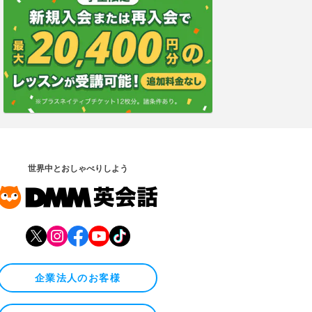
世界中とおしゃべりしよう
企業法人のお客様