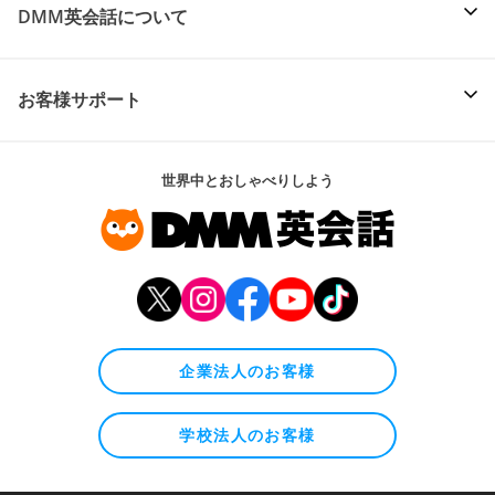
DMM英会話について
お客様サポート
世界中とおしゃべりしよう
企業法人のお客様
学校法人のお客様