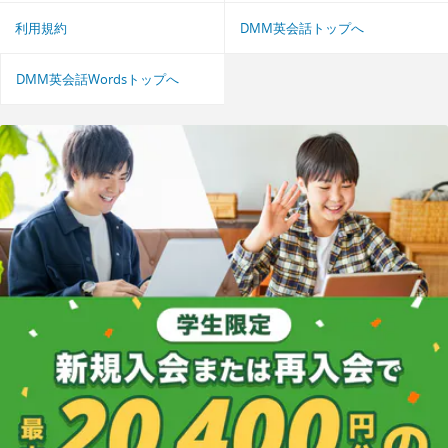
利用規約
DMM英会話トップへ
DMM英会話Wordsトップへ