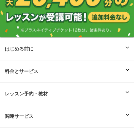
はじめる前に
料金とサービス
レッスン予約・教材
関連サービス