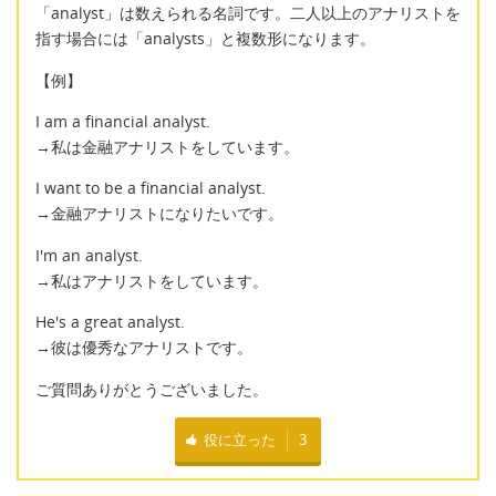
「analyst」は数えられる名詞です。二人以上のアナリストを
指す場合には「analysts」と複数形になります。
【例】
I am a financial analyst.
→私は金融アナリストをしています。
I want to be a financial analyst.
→金融アナリストになりたいです。
I'm an analyst.
→私はアナリストをしています。
He's a great analyst.
→彼は優秀なアナリストです。
ご質問ありがとうございました。
役に立った
3