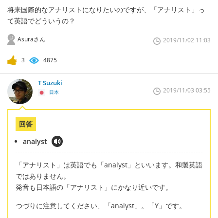
将来国際的なアナリストになりたいのですが、「アナリスト」っ
て英語でどういうの？
Asuraさん
2019/11/02 11:03
3
4875
T Suzuki
2019/11/03 03:55
日本
回答
analyst
「アナリスト」は英語でも「analyst」といいます。和製英語
ではありません。
発音も日本語の「アナリスト」にかなり近いです。
つづりに注意してください、「analyst」。「Y」です。