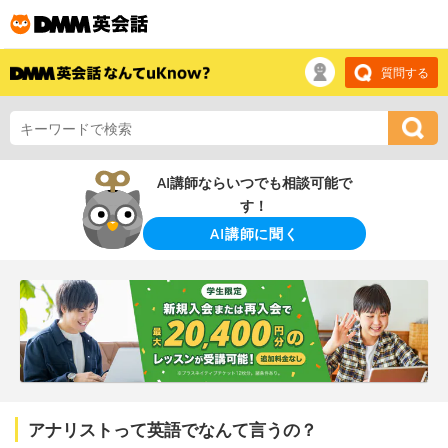
質問する
AI講師ならいつでも相談可能で
す！
AI講師に聞く
アナリストって英語でなんて言うの？