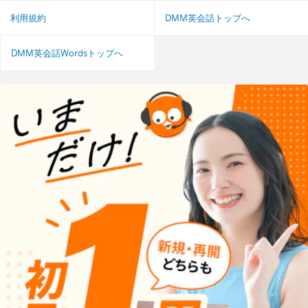
利用規約
DMM英会話トップへ
DMM英会話Wordsトップへ