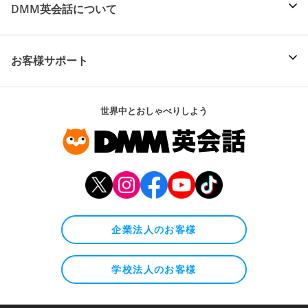
DMM英会話について
お客様サポート
世界中とおしゃべりしよう
企業法人のお客様
学校法人のお客様