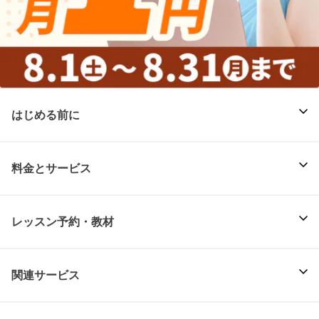
はじめる前に
料金とサービス
レッスン予約・教材
関連サービス