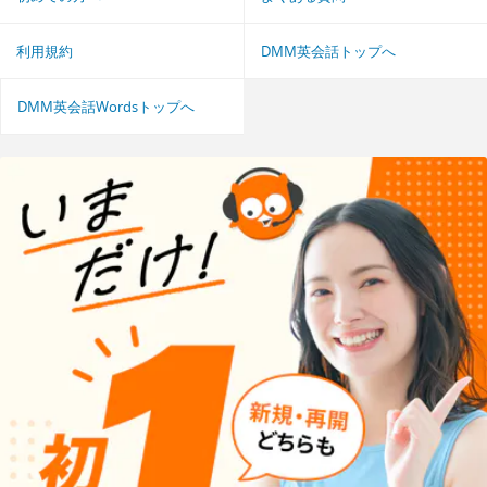
利用規約
DMM英会話トップへ
DMM英会話Wordsトップへ