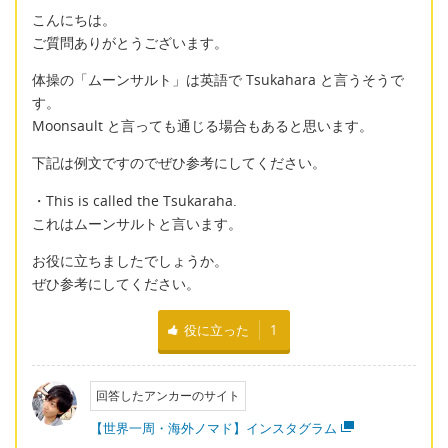
こんにちは。
ご質問ありがとうございます。
体操の「ムーンサルト」は英語で Tsukahara と言うそうで
す。
Moonsault と言っても通じる場合もあると思います。
下記は例文ですのでぜひ参考にしてください。
・This is called the Tsukaraha.
これはムーンサルトと言います。
お役に立ちましたでしょうか。
ぜひ参考にしてください。
役に立った
1
回答したアンカーのサイト
【世界一周・海外ノマド】インスタグラム