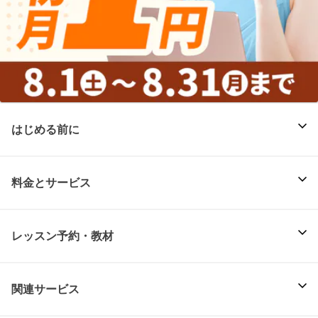
はじめる前に
料金とサービス
レッスン予約・教材
関連サービス