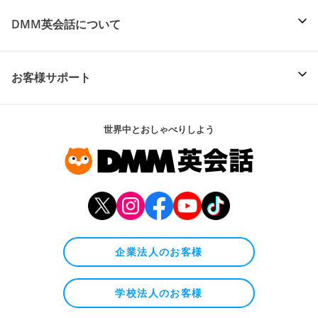
DMM英会話について
お客様サポート
世界中とおしゃべりしよう
企業法人のお客様
学校法人のお客様