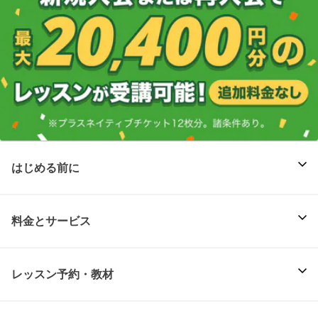
はじめる前に
料金とサービス
レッスン予約・教材