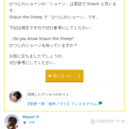
ひつじのショーンの「ショーン」は英語で Shaun と言いま
す。
Shaun the Sheep で「ひつじのショーン」です。
下記は例文ですのでぜひ参考にしてください。
・Do you know Shaun the Sheep?
ひつじのショーンを知っていますか？
お役に立ちましたでしょうか。
ぜひ参考にしてください。
役に立った
2
回答したアンカーのサイト
【世界一周・海外ノマド】インスタグラム
Mayuri O
2020/10/31 11:16
日本