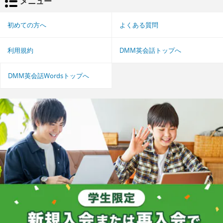
メニュー
初めての方へ
よくある質問
利用規約
DMM英会話トップへ
DMM英会話Wordsトップへ