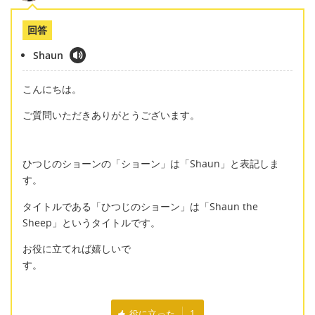
回答
Shaun
こんにちは。
ご質問いただきありがとうございます。
ひつじのショーンの「ショーン」は「Shaun」と表記しま
す。
タイトルである「ひつじのショーン」は「Shaun the
Sheep」というタイトルです。
お役に立てれば嬉しいで
す。
役に立った
1