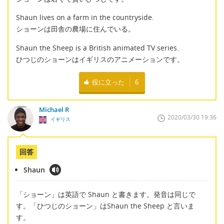
Shaun lives on a farm in the countryside.
ショーンは田舎の農場に住んでいる。
Shaun the Sheep is a British animated TV series.
ひつじのショーンはイギリスのアニメーションです。
役に立った
6
Michael R
2020/03/30 19:36
イギリス
回答
Shaun
「ショーン」は英語で Shaun と書きます。発音は同じで
す。「ひつじのショーン」はShaun the Sheep と言いま
す。