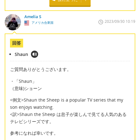
Amelia S
2023/09/30 10:19
アメリカ合衆国
回答
Shaun
ご質問ありがとうございます。
・「Shaun」
（意味)ショーン
<例文>Shaun the Sheep is a popular TV series that my
son enjoys watching.
<訳>Shaun the Sheep は息子が楽しんで見てる人気のある
テレビシリーズです。
参考になれば幸いです。