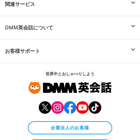
関連サービス
DMM英会話について
お客様サポート
世界中とおしゃべりしよう
企業法人のお客様