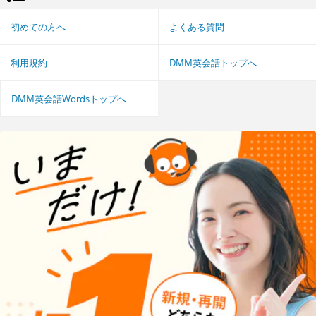
初めての方へ
よくある質問
利用規約
DMM英会話トップへ
DMM英会話Wordsトップへ