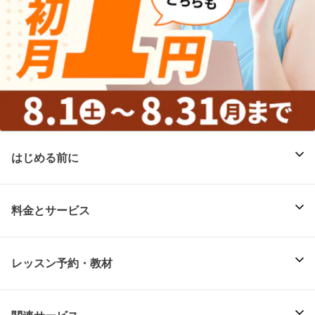
はじめる前に
料金とサービス
レッスン予約・教材