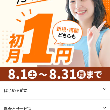
はじめる前に
料金とサービス