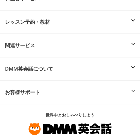
レッスン予約・教材
関連サービス
DMM英会話について
お客様サポート
世界中とおしゃべりしよう