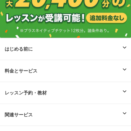
はじめる前に
料金とサービス
レッスン予約・教材
関連サービス