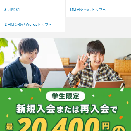
利用規約
DMM英会話トップへ
DMM英会話Wordsトップへ