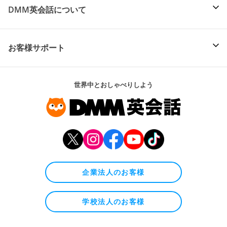
DMM英会話について
お客様サポート
世界中とおしゃべりしよう
企業法人のお客様
学校法人のお客様