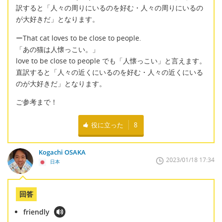
訳すると「人々の周りにいるのを好む・人々の周りにいるの
が大好きだ」となります。
ーThat cat loves to be close to people.
「あの猫は人懐っこい。」
love to be close to people でも「人懐っこい」と言えます。
直訳すると「人々の近くにいるのを好む・人々の近くにいる
のが大好きだ」となります。
ご参考まで！
役に立った
8
Kogachi OSAKA
2023/01/18 17:34
日本
回答
friendly