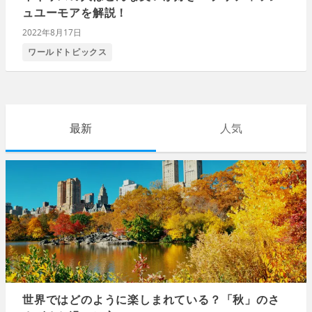
ュユーモアを解説！
2022年8月17日
ワールドトピックス
最新
人気
世界ではどのように楽しまれている？「秋」のさ