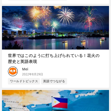
世界ではこのように打ち上げられている！花火の
歴史と英語表現
Mei
2022年8月29日
ワールドトピックス
英語でつながる