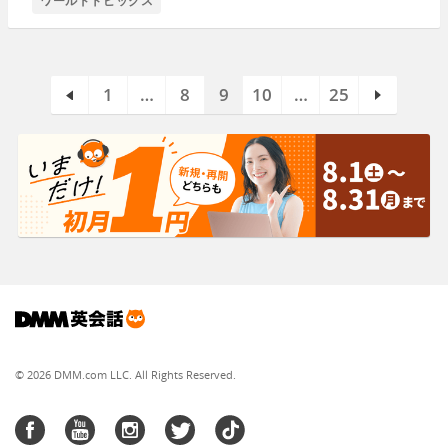
ワールドトピックス
1
…
8
9
10
…
25
© 2026 DMM.com LLC. All Rights Reserved.