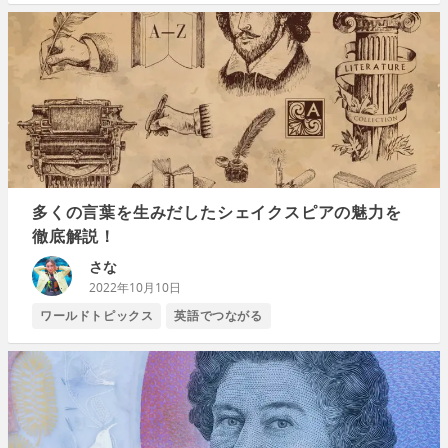
多くの言葉を生みだしたシェイクスピアの魅力を
徹底解説！
さな
2022年10月10日
ワールドトピックス
英語でつながる