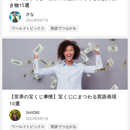
き物15選
さな
2022年9月7日
ワールドトピックス
英語でつながる
【世界の宝くじ事情】宝くじにまつわる英語表現
10選
SHIORI
2022年9月1日
ワールドトピックス
英語でつながる