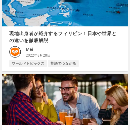
現地出身者が紹介するフィリピン！日本や世界と
の違いを徹底解説
Mei
2022年8月28日
ワールドトピックス
英語でつながる