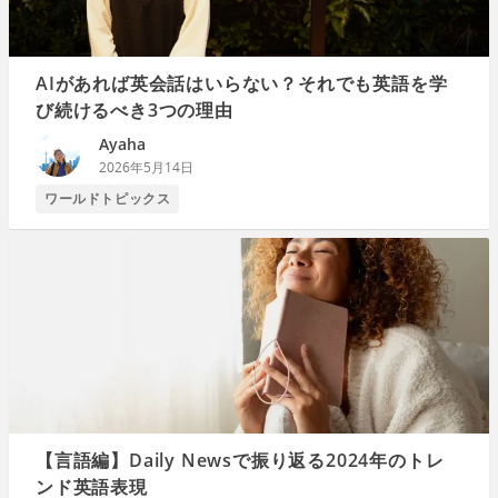
AIがあれば英会話はいらない？それでも英語を学
び続けるべき3つの理由
Ayaha
2026年5月14日
ワールドトピックス
【言語編】Daily Newsで振り返る2024年のトレ
ンド英語表現