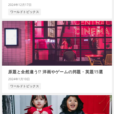
2024年12月17日
ワールドトピックス
原題と全然違う!? 洋画やゲームの邦題・英題15選
2024年1月10日
ワールドトピックス