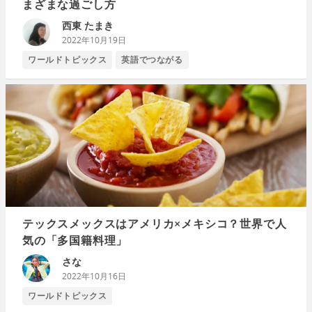
まざまな過ごし方
西東 たまき
2022年10月19日
ワールドトピックス
英語でつながる
テックスメックスはアメリカ×メキシコ？世界で人
気の「多国籍料理」
さな
2022年10月16日
ワールドトピックス