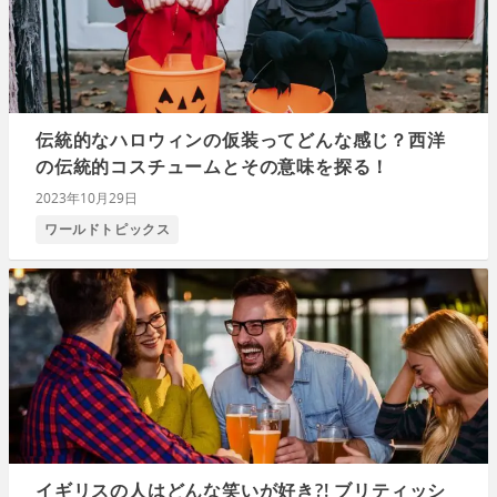
伝統的なハロウィンの仮装ってどんな感じ？西洋
の伝統的コスチュームとその意味を探る！
2023年10月29日
ワールドトピックス
イギリスの人はどんな笑いが好き?! ブリティッシ