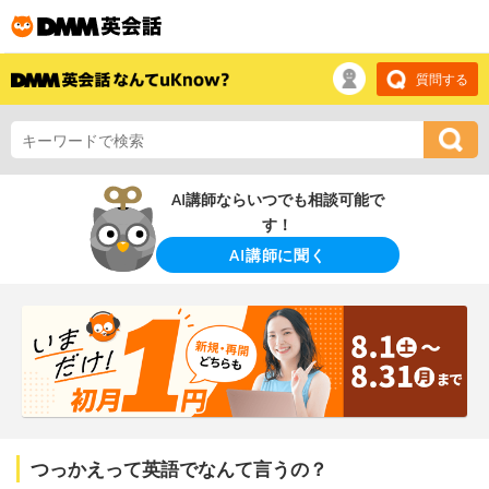
質問する
AI講師ならいつでも相談可能で
す！
AI講師に聞く
つっかえって英語でなんて言うの？