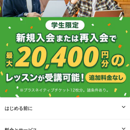
はじめる前に
料金とサービス