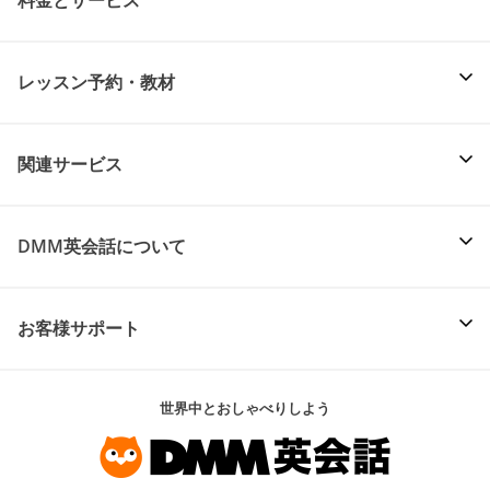
レッスン予約・教材
関連サービス
DMM英会話について
お客様サポート
世界中とおしゃべりしよう