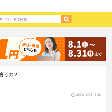
言うの？
2016/10/28 16:38