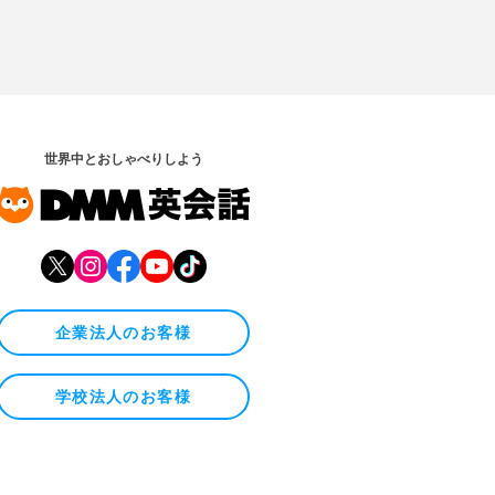
世界中とおしゃべりしよう
企業法人のお客様
学校法人のお客様