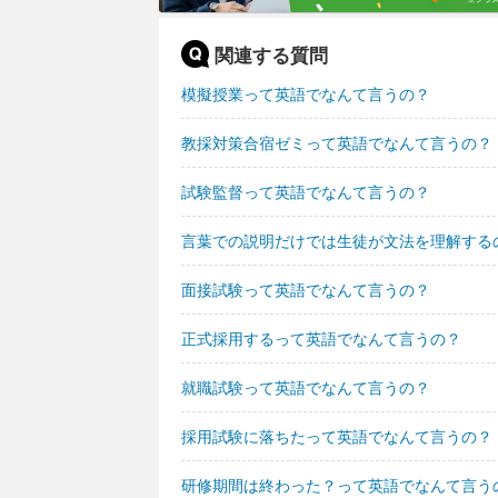
関連する質問
模擬授業って英語でなんて言うの？
教採対策合宿ゼミって英語でなんて言うの？
試験監督って英語でなんて言うの？
言葉での説明だけでは生徒が文法を理解する
面接試験って英語でなんて言うの？
正式採用するって英語でなんて言うの？
就職試験って英語でなんて言うの？
採用試験に落ちたって英語でなんて言うの？
研修期間は終わった？って英語でなんて言う