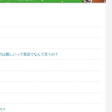
のは難しいって英語でなんて言うの？
の？