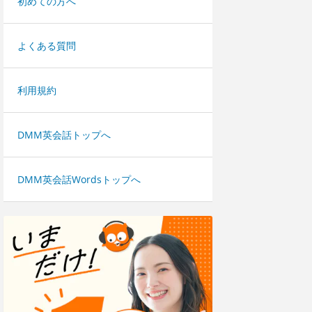
初めての方へ
よくある質問
利用規約
DMM英会話トップへ
DMM英会話Wordsトップへ