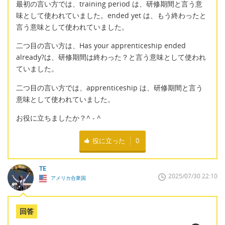
最初の言い方では、training period は、研修期間と言う意
味として使われていました。ended yet は、もう終わったと
言う意味として使われていました。
二つ目の言い方は、Has your apprenticeship ended
already?は、研修期間は終わった？と言う意味として使われ
ていました。
二つ目の言い方では、apprenticeship は、研修期間と言う
意味として使われていました。
お役に立ちましたか？^ - ^
役に立った
0
TE
2025/07/30 22:10
アメリカ合衆国
回答