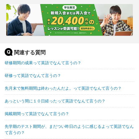
関連する質問
研修期間の成果って英語でなんて言うの？
研修って英語でなんて言うの？
先月末で無料期間は終わったんだよ。って英語でなんて言うの？
あっという間に１０日経ったって英語でなんて言うの？
掲載期間って英語でなんて言うの？
先学期のテスト期間が、まだつい昨日のように感じるよって英語でなん
て言うの？