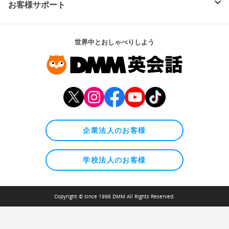
お客様サポート
世界中とおしゃべりしよう
企業法人のお客様
学校法人のお客様
Copyright © since 1998 DMM All Rights Reserved.