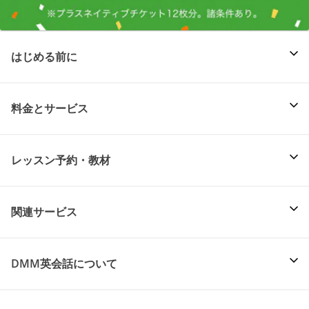
はじめる前に
料金とサービス
レッスン予約・教材
関連サービス
DMM英会話について