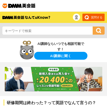
質問する
AI講師ならいつでも相談可能で
す！
AI講師に聞く
研修期間は終わった？って英語でなんて言うの？