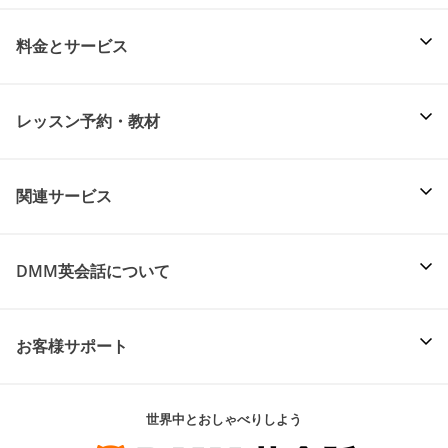
料金とサービス
レッスン予約・教材
関連サービス
DMM英会話について
お客様サポート
世界中とおしゃべりしよう