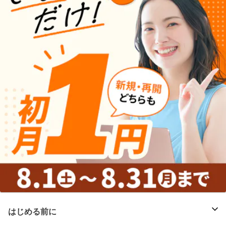
はじめる前に