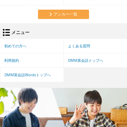
アンカー一覧
メニュー
初めての方へ
よくある質問
利用規約
DMM英会話トップへ
DMM英会話Wordsトップへ