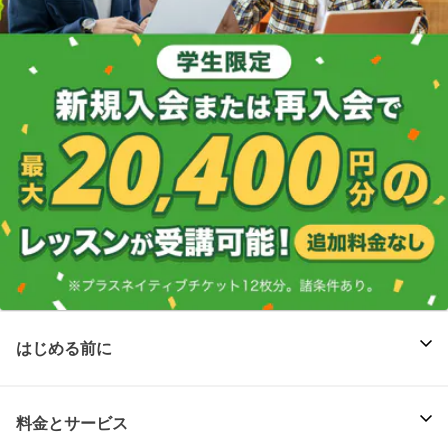
はじめる前に
料金とサービス