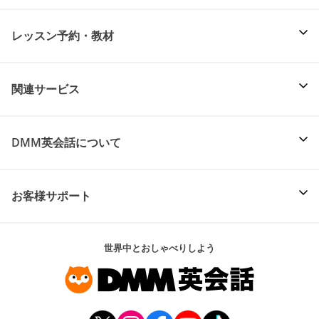
レッスン予約・教材
関連サービス
DMM英会話について
お客様サポート
世界中とおしゃべりしよう