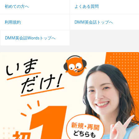
初めての方へ
よくある質問
利用規約
DMM英会話トップへ
DMM英会話Wordsトップへ