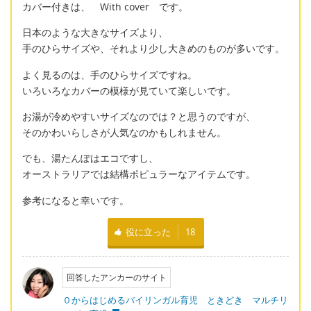
カバー付きは、 With cover です。
日本のような大きなサイズより、
手のひらサイズや、それより少し大きめのものが多いです。
よく見るのは、手のひらサイズですね。
いろいろなカバーの模様が見ていて楽しいです。
お湯が冷めやすいサイズなのでは？と思うのですが、
そのかわいらしさが人気なのかもしれません。
でも、湯たんぽはエコですし、
オーストラリアでは結構ポピュラーなアイテムです。
参考になると幸いです。
役に立った
18
回答したアンカーのサイト
０からはじめるバイリンガル育児 ときどき マルチリ