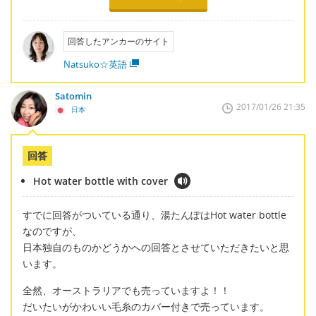
回答したアンカーのサイト
Natsuko☆英語
Satomin
2017/01/26 21:35
日本
回答
Hot water bottle with cover
すでに回答がついている通り、湯たんぽはHot water bottle
なのですが、
日本独自のものかどうかへの回答とさせていただきたいと思
います。
全然、オーストラリアでも売っていますよ！！
だいたいがかわいい毛糸のカバー付きで売っています。