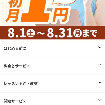
はじめる前に
料金とサービス
レッスン予約・教材
関連サービス