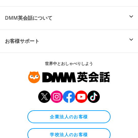
DMM英会話について
お客様サポート
世界中とおしゃべりしよう
企業法人のお客様
学校法人のお客様