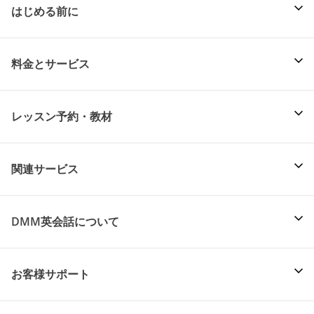
はじめる前に
料金とサービス
レッスン予約・教材
関連サービス
DMM英会話について
お客様サポート