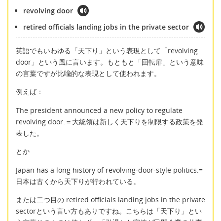
revolving door
retired officials landing jobs in the private sector
英語でもいわゆる「天下り」という表現として「revolving
door」という風に言います。もともと「回転扉」という意味
の言葉ですが比喩的な表現として使われます。
例えば：
The president announced a new policy to regulate
revolving door.＝大統領は新しく天下りを制限する政策を発
表した。
とか
Japan has a long history of revolving-door-style politics.=
日本は古くから天下りが行われている。
または二つ目の retired officials landing jobs in the private
sectorという言い方もありですね。こちらは「天下り」とい