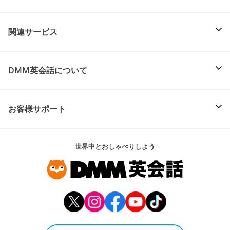
関連サービス
DMM英会話について
お客様サポート
世界中とおしゃべりしよう