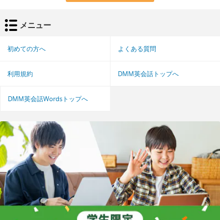
メニュー
初めての方へ
よくある質問
利用規約
DMM英会話トップへ
DMM英会話Wordsトップへ