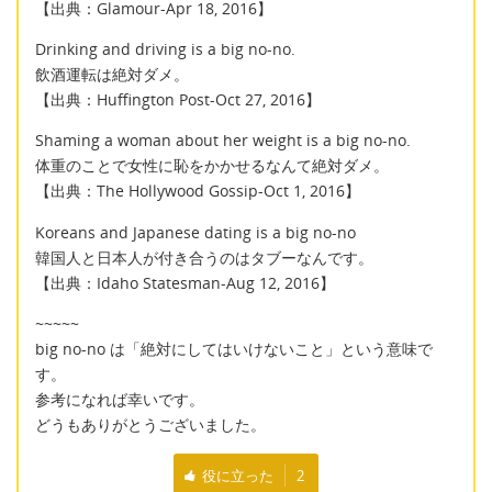
【出典：Glamour-Apr 18, 2016】
Drinking and driving is a big no-no.
飲酒運転は絶対ダメ。
【出典：Huffington Post-Oct 27, 2016】
Shaming a woman about her weight is a big no-no.
体重のことで女性に恥をかかせるなんて絶対ダメ。
【出典：The Hollywood Gossip-Oct 1, 2016】
Koreans and Japanese dating is a big no-no
韓国人と日本人が付き合うのはタブーなんです。
【出典：Idaho Statesman-Aug 12, 2016】
~~~~~
big no-no は「絶対にしてはいけないこと」という意味で
す。
参考になれば幸いです。
どうもありがとうございました。
役に立った
2