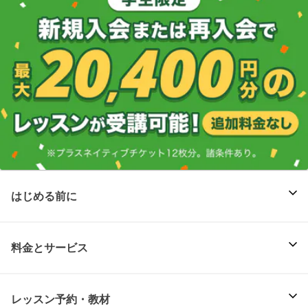
はじめる前に
料金とサービス
レッスン予約・教材