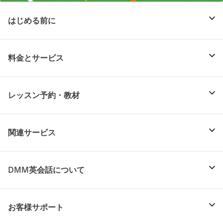
はじめる前に
料金とサービス
レッスン予約・教材
関連サービス
DMM英会話について
お客様サポート