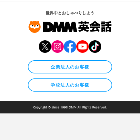
世界中とおしゃべりしよう
企業法人のお客様
学校法人のお客様
Copyright © since 1998 DMM All Rights Reserved.