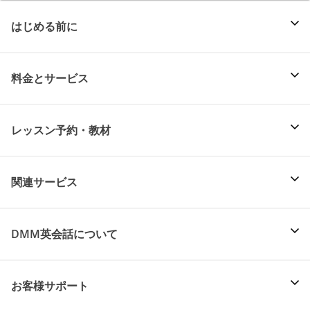
はじめる前に
料金とサービス
レッスン予約・教材
関連サービス
DMM英会話について
お客様サポート