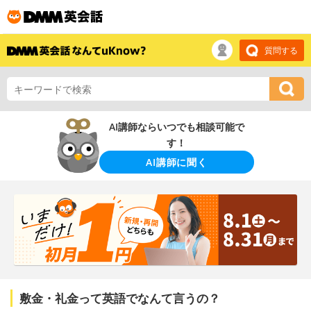
質問する
AI講師ならいつでも相談可能で
す！
AI講師に聞く
敷金・礼金って英語でなんて言うの？