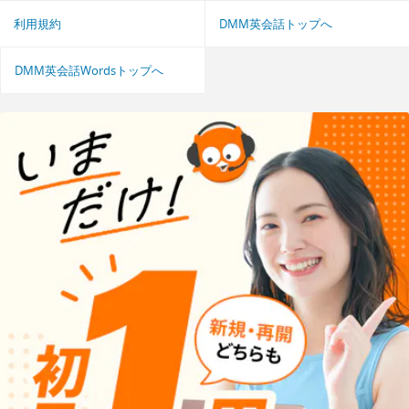
利用規約
DMM英会話トップへ
DMM英会話Wordsトップへ