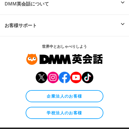
DMM英会話について
お客様サポート
世界中とおしゃべりしよう
企業法人のお客様
学校法人のお客様