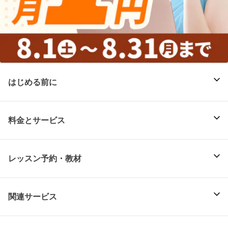
はじめる前に
料金とサービス
レッスン予約・教材
関連サービス