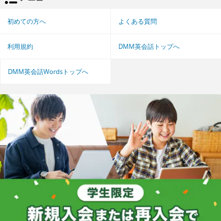
初めての方へ
よくある質問
利用規約
DMM英会話トップへ
DMM英会話Wordsトップへ