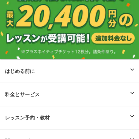
はじめる前に
料金とサービス
レッスン予約・教材