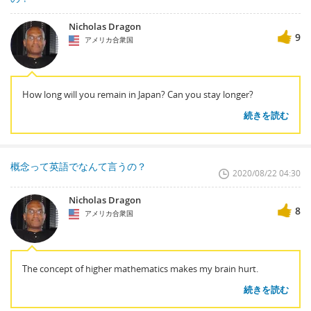
Nicholas Dragon
9
アメリカ合衆国
How long will you remain in Japan? Can you stay longer?
続きを読む
概念って英語でなんて言うの？
2020/08/22 04:30
Nicholas Dragon
8
アメリカ合衆国
The concept of higher mathematics makes my brain hurt.
続きを読む