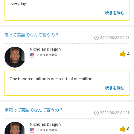
everyday.
続きを読む
億って英語でなんて言うの？
2020/08/22 04:23
Nicholas Dragon
4
アメリカ合衆国
One hundred million is one tenth of one billion.
続きを読む
筆箱って英語でなんて言うの？
2020/08/22 04:21
Nicholas Dragon
8
アメリカ合衆国