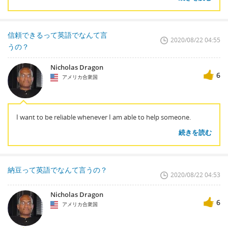
信頼できるって英語でなんて言
2020/08/22 04:55
うの？
Nicholas Dragon
6
アメリカ合衆国
I want to be reliable whenever I am able to help someone.
続きを読む
納豆って英語でなんて言うの？
2020/08/22 04:53
Nicholas Dragon
6
アメリカ合衆国