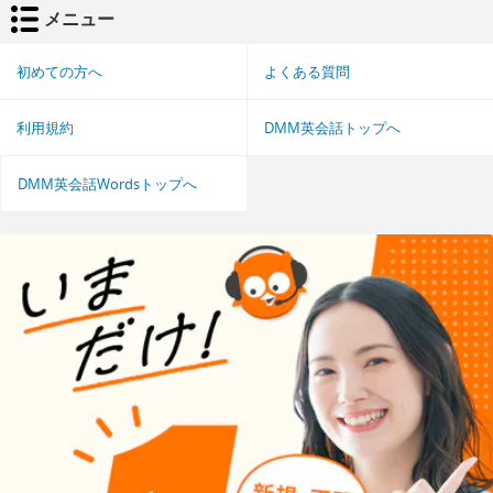
メニュー
初めての方へ
よくある質問
利用規約
DMM英会話トップへ
DMM英会話Wordsトップへ