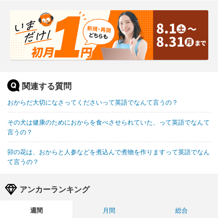
関連する質問
おからだ大切になさってくださいって英語でなんて言うの？
その犬は健康のためにおからを食べさせられていた、って英語でなんて
言うの？
卯の花は、おからと人参などを煮込んで煮物を作りますって英語でなん
て言うの？
アンカーランキング
週間
月間
総合