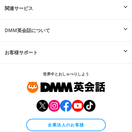
関連サービス
DMM英会話について
お客様サポート
世界中とおしゃべりしよう
企業法人のお客様