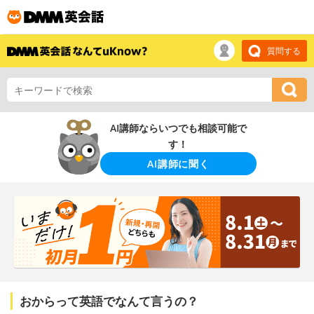
質問する
AI講師ならいつでも相談可能で
す！
AI講師に聞く
おからって英語でなんて言うの？