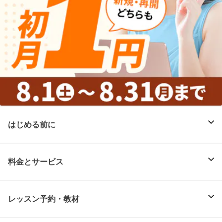
はじめる前に
料金とサービス
レッスン予約・教材