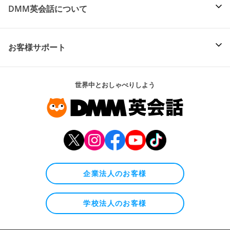
DMM英会話について
お客様サポート
世界中とおしゃべりしよう
企業法人のお客様
学校法人のお客様