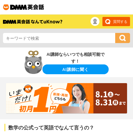
質問する
AI講師ならいつでも相談可能で
す！
AI講師に聞く
数学の公式って英語でなんて言うの？