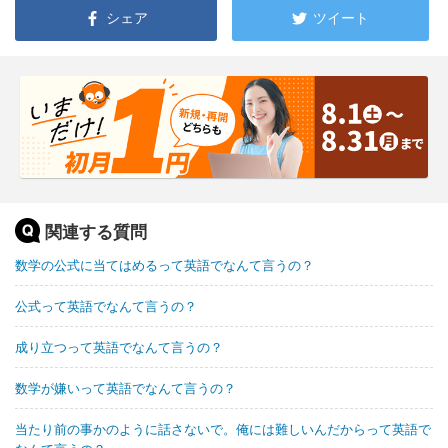
シェア
ツイート
関連する質問
数学の公式に当てはめるって英語でなんて言うの？
公式って英語でなんて言うの？
成り立つって英語でなんて言うの？
数学が嫌いって英語でなんて言うの？
当たり前の事かのように話さないで。俺には難しいんだからって英語で