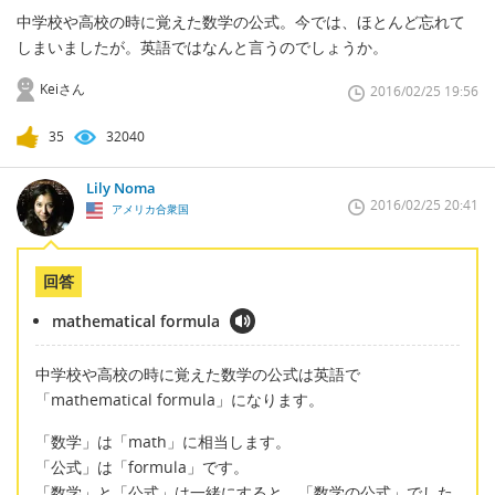
中学校や高校の時に覚えた数学の公式。今では、ほとんど忘れて
しまいましたが。英語ではなんと言うのでしょうか。
Keiさん
2016/02/25 19:56
35
32040
Lily Noma
2016/02/25 20:41
アメリカ合衆国
回答
mathematical formula
中学校や高校の時に覚えた数学の公式は英語で
「mathematical formula」になります。
「数学」は「math」に相当します。
「公式」は「formula」です。
「数学」と「公式」は一緒にすると、「数学の公式」でした