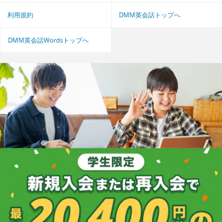
利用規約
DMM英会話トップへ
DMM英会話Wordsトップへ