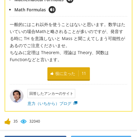
Math Formulas
一般的にはこれ以外を使うことはないと思います。数学はた
いていの場合Mathと略されることが多いのですが、発音す
る時に TH を意識しないと Mass と聞こえてしまう可能性が
あるのでご注意くださいませ。
ちなみに定理は Theorem、理論は Theory、関数は
Functionなどと言います。
役に立った
11
回答したアンカーのサイト
意力（いちから）ブログ
35
32040