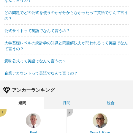
なんて言うの？
どの問題でどの公式を使うのかが分からなかったって英語でなんて言う
の？
公式サイトって英語でなんて言うの？
大学基礎レベルの統計学の知識と問題解決力が問われるって英語でなん
て言うの？
意味公式って英語でなんて言うの？
企業アカウントって英語でなんて言うの？
アンカーランキング
週間
月間
総合
1
2
Paul
Yuya J. Kato