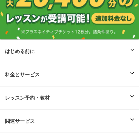
はじめる前に
料金とサービス
レッスン予約・教材
関連サービス