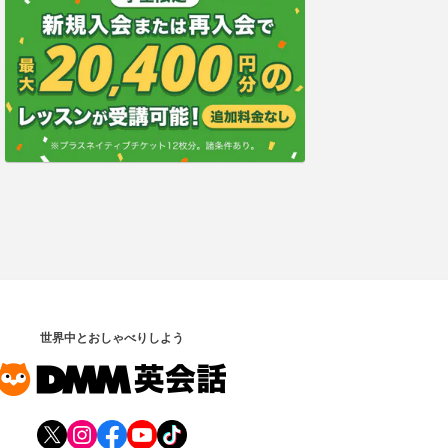
世界中とおしゃべりしよう