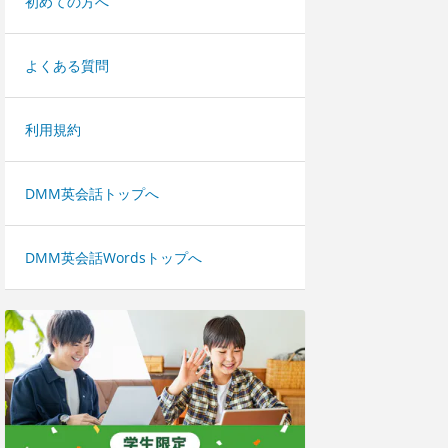
初めての方へ
よくある質問
利用規約
DMM英会話トップへ
DMM英会話Wordsトップへ