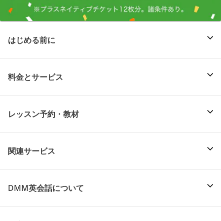
はじめる前に
料金とサービス
レッスン予約・教材
関連サービス
DMM英会話について