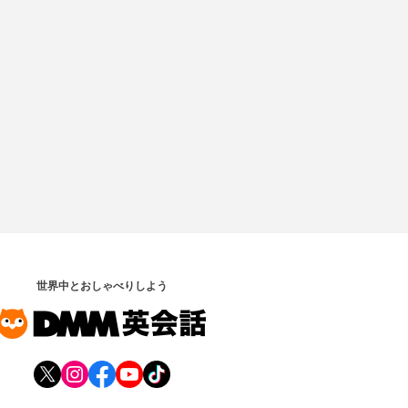
世界中とおしゃべりしよう