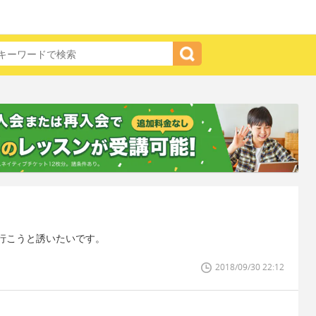
行こうと誘いたいです。
2018/09/30 22:12