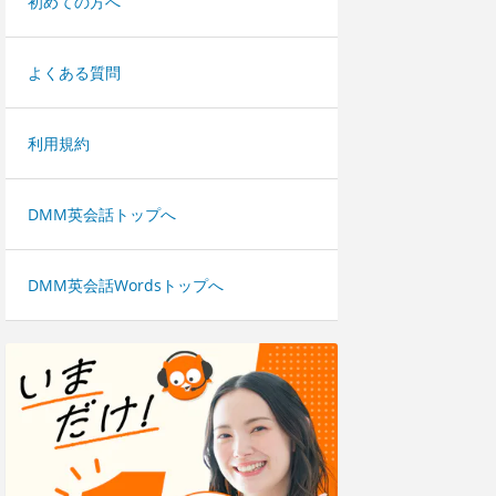
初めての方へ
よくある質問
利用規約
DMM英会話トップへ
DMM英会話Wordsトップへ