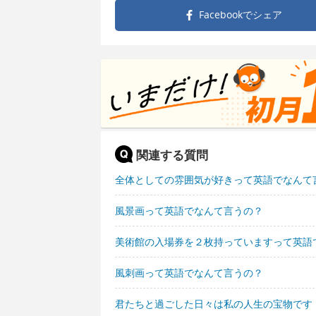
Facebookで
シェア
関連する質問
全体としての雰囲気が好きって英語でなんて
風景画って英語でなんて言うの？
美術館の入場券を２枚持っていますって英語
風刺画って英語でなんて言うの？
君たちと過ごした日々は私の人生の宝物です