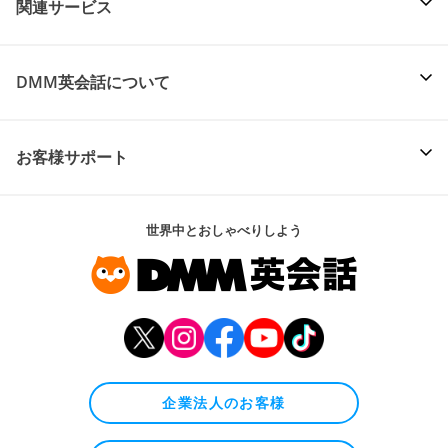
関連サービス
DMM英会話について
お客様サポート
世界中とおしゃべりしよう
企業法人のお客様