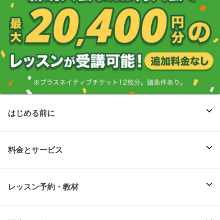
はじめる前に
料金とサービス
レッスン予約・教材