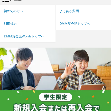
初めての方へ
よくある質問
利用規約
DMM英会話トップへ
DMM英会話Wordsトップへ