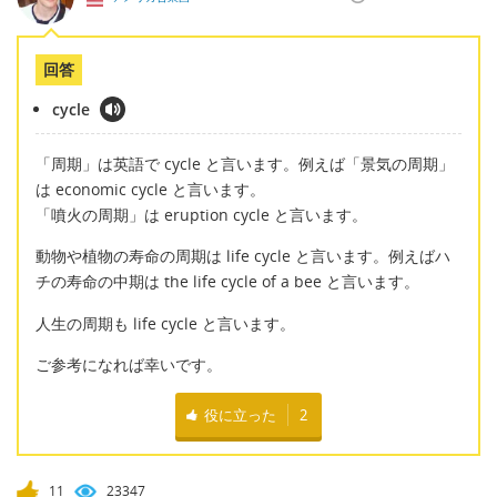
回答
cycle
「周期」は英語で cycle と言います。例えば「景気の周期」
は economic cycle と言います。
「噴火の周期」は eruption cycle と言います。
動物や植物の寿命の周期は life cycle と言います。例えばハ
チの寿命の中期は the life cycle of a bee と言います。
人生の周期も life cycle と言います。
ご参考になれば幸いです。
役に立った
2
11
23347