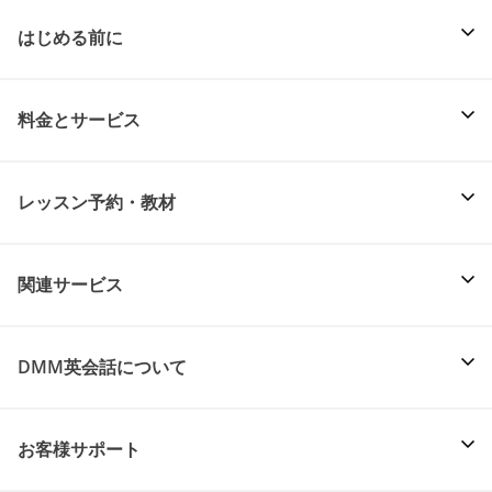
はじめる前に
料金とサービス
レッスン予約・教材
関連サービス
DMM英会話について
お客様サポート