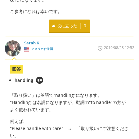
ご参考になれば幸いです。
役に立った
0
Sarah K
2019/08/28 12:52
アメリカ合衆国
回答
handling
「取り扱い」は英語で"handling"になります。
"Handling"は名詞になりますが、動詞の"to handle"の方が
よく使われています。
例えば、
"Please handle with care" → 「取り扱いにご注意くださ
い」