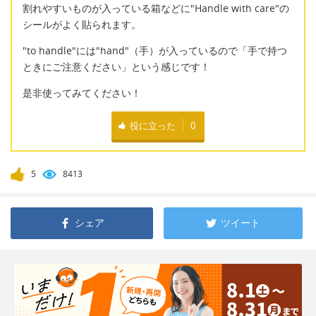
割れやすいものが入っている箱などに"Handle with care"の
シールがよく貼られます。
"to handle"には"hand"（手）が入っているので「手で持つ
ときにご注意ください」という感じです！
是非使ってみてください！
役に立った
0
5
8413
シェア
ツイート