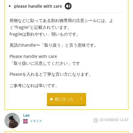
please handle with care
荷物などに貼ってある割れ物専用の注意シールには、よ
く"fragile"と記載されています。
fragileは割れやすい、弱いものです。
英語のhandle〜「取り扱う」と言う意味です。
Please handle with care
「取り扱いに注意してください」です
Pleaseを入れると丁寧な言い方になります。
ご参考になれば幸いです。
役に立った
1
Lee
2019/08/03 12:47
イギリス