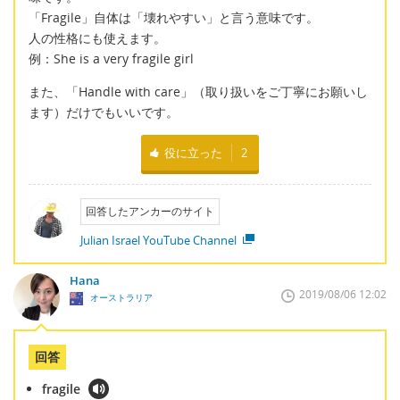
「Fragile」自体は「壊れやすい」と言う意味です。
人の性格にも使えます。
例：She is a very fragile girl
また、「Handle with care」（取り扱いをご丁寧にお願いし
ます）だけでもいいです。
役に立った
2
回答したアンカーのサイト
Julian Israel YouTube Channel
Hana
2019/08/06 12:02
オーストラリア
回答
fragile