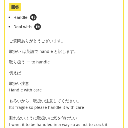
回答
Handle
Deal with
ご質問ありがとうございます。
取扱い は英語で handle と訳します。
取り扱う ー to handle
例えば
取扱い注意
Handle with care
もろいから、取扱い注意してください。
It’s fragile so please handle it with care
割れないように取扱いに気を付けたい
I want it to be handled in a way so as not to crack it.