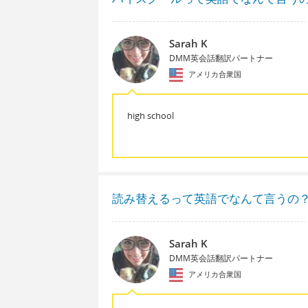
Sarah K
DMM英会話翻訳パートナー
アメリカ合衆国
high school
読み替えるって英語でなんて言うの
Sarah K
DMM英会話翻訳パートナー
アメリカ合衆国