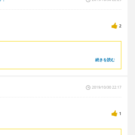
2
続きを読む
？
2019/10/30 22:17
1