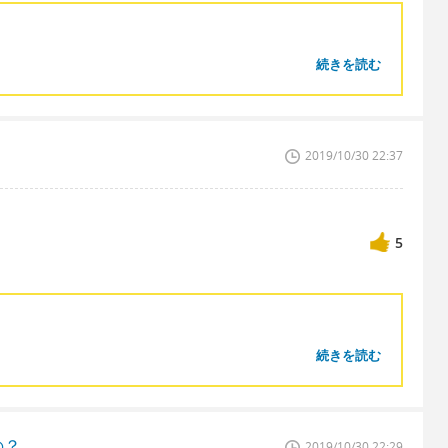
続きを読む
2019/10/30 22:37
5
続きを読む
の？
2019/10/30 22:29