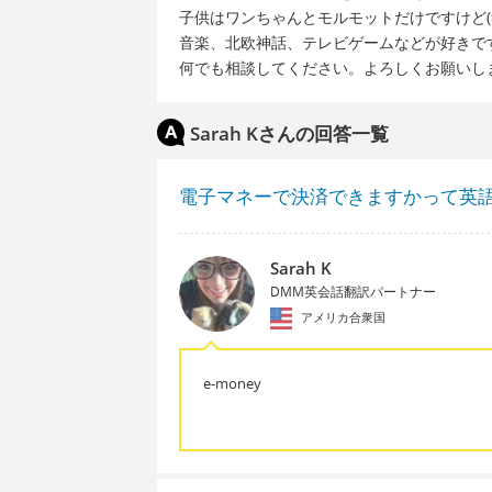
子供はワンちゃんとモルモットだけですけど(
音楽、北欧神話、テレビゲームなどが好きで
何でも相談してください。よろしくお願いし
Sarah Kさんの回答一覧
電子マネーで決済できますかって英
Sarah K
DMM英会話翻訳パートナー
アメリカ合衆国
e-money