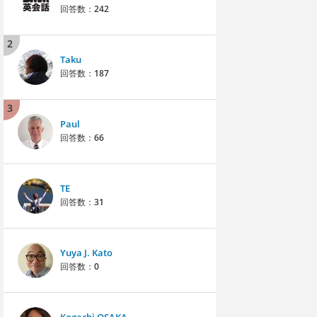
回答数：
242
2
Taku
回答数：
187
3
Paul
回答数：
66
TE
回答数：
31
Yuya J. Kato
回答数：
0