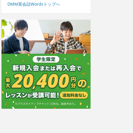
DMM英会話Wordsトップへ