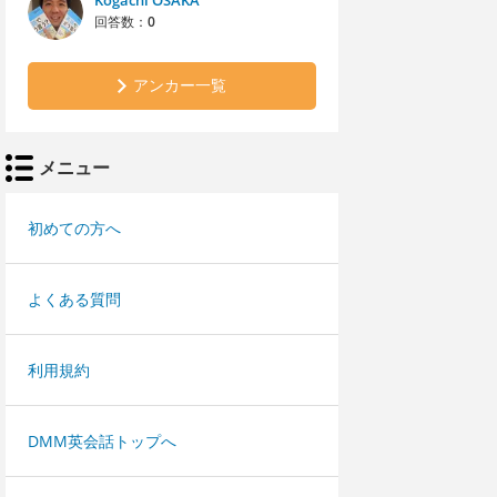
Kogachi OSAKA
回答数：
0
アンカー一覧
メニュー
初めての方へ
よくある質問
利用規約
DMM英会話トップへ