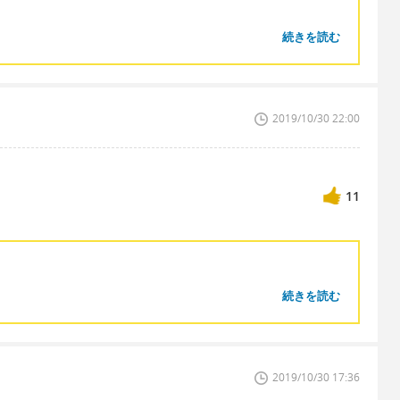
続きを読む
2019/10/30 22:00
11
続きを読む
？
2019/10/30 17:36