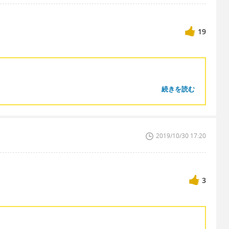
19
続きを読む
2019/10/30 17:20
3