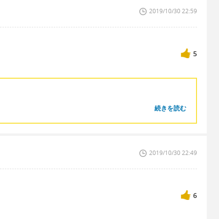
2019/10/30 22:59
5
続きを読む
2019/10/30 22:49
6