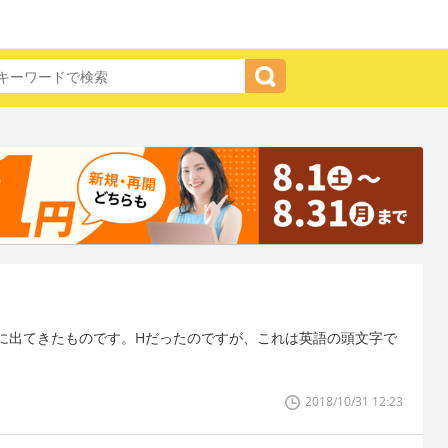
に出てきたものです。Hだったのですが、これは英語の頭文字で
2018/10/31 12:23