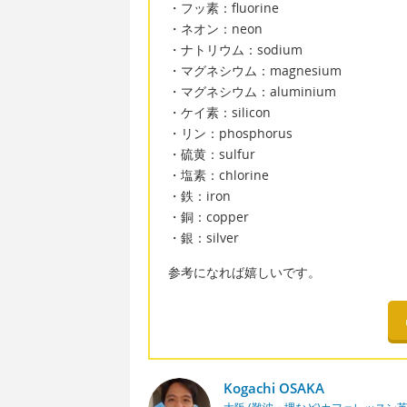
・フッ素：fluorine
・ネオン：neon
・ナトリウム：sodium
・マグネシウム：magnesium
・マグネシウム：aluminium
・ケイ素：silicon
・リン：phosphorus
・硫黄：sulfur
・塩素：chlorine
・鉄：iron
・銅：copper
・銀：silver
参考になれば嬉しいです。
Kogachi OSAKA