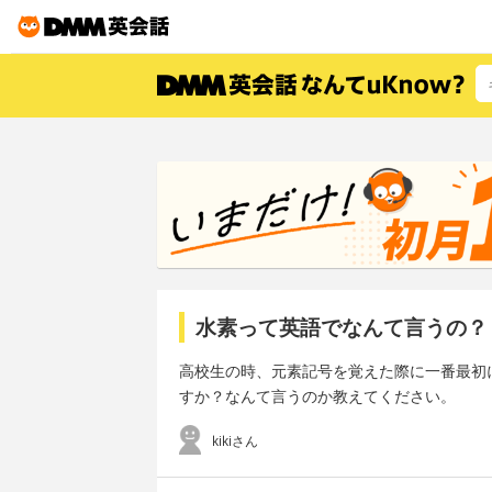
水素って英語でなんて言うの？
高校生の時、元素記号を覚えた際に一番最初
すか？なんて言うのか教えてください。
kikiさん