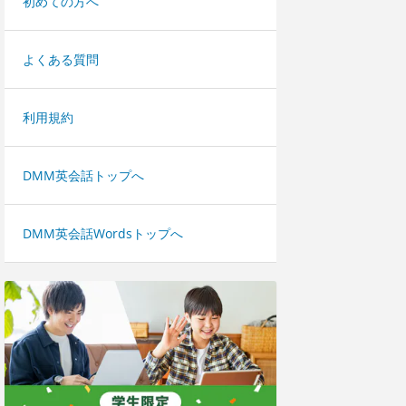
初めての方へ
よくある質問
利用規約
DMM英会話トップへ
DMM英会話Wordsトップへ