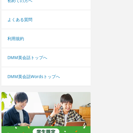
初めての方へ
よくある質問
利用規約
DMM英会話トップへ
DMM英会話Wordsトップへ