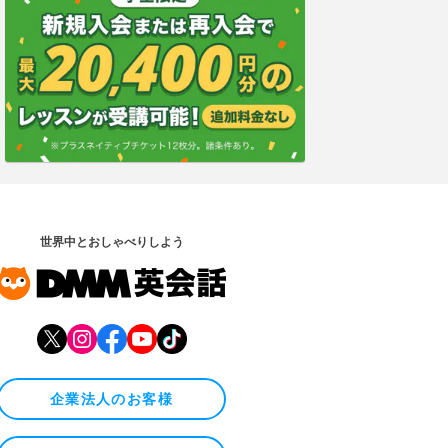
世界中とおしゃべりしよう
企業法人のお客様