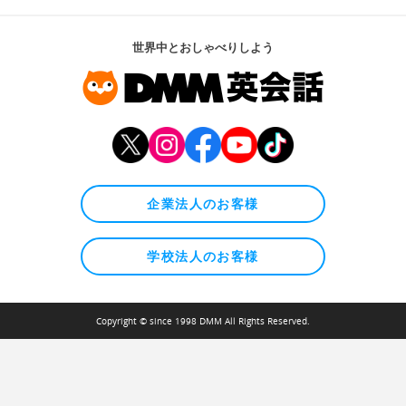
世界中とおしゃべりしよう
企業法人のお客様
学校法人のお客様
Copyright © since 1998 DMM All Rights Reserved.