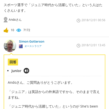
スポーツ選手で「ジュニア時代から活躍していた」という人はた
くさんいます。
Andoさん
2018/12/31 00:56
10
7172
Simon Gotterson
2018/12/31 13:45
オーストラリア
回答
junior
Andoさん、ご質問ありがとうございます。
「ジュニア」は英語からの外来語ですから、そのままで言え
ますね。
「ジュニア時代から活躍していた」というのが She's been