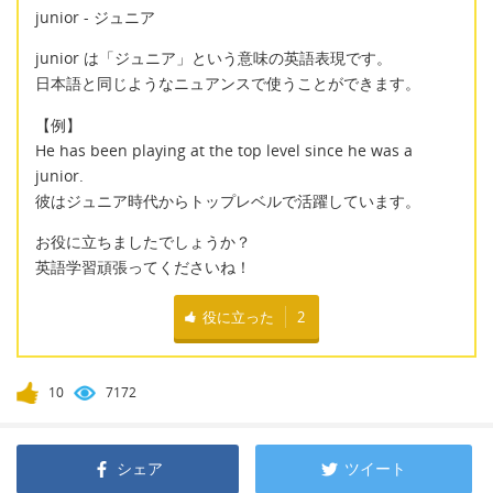
junior - ジュニア
junior は「ジュニア」という意味の英語表現です。
日本語と同じようなニュアンスで使うことができます。
【例】
He has been playing at the top level since he was a
junior.
彼はジュニア時代からトップレベルで活躍しています。
お役に立ちましたでしょうか？
英語学習頑張ってくださいね！
役に立った
2
10
7172
シェア
ツイート