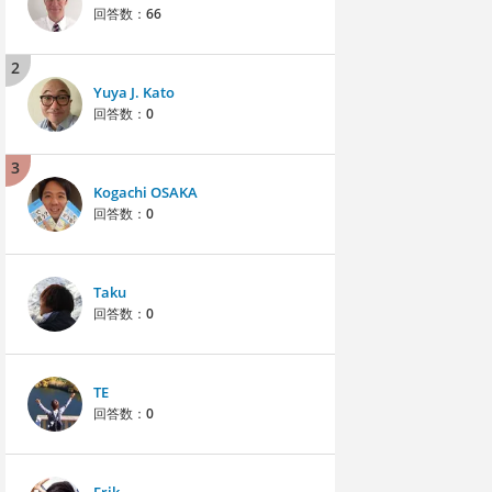
回答数：
66
2
Yuya J. Kato
回答数：
0
3
Kogachi OSAKA
回答数：
0
Taku
回答数：
0
TE
回答数：
0