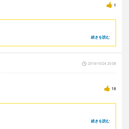
1
続きを読む
？
2019/10/24 20:08
18
続きを読む