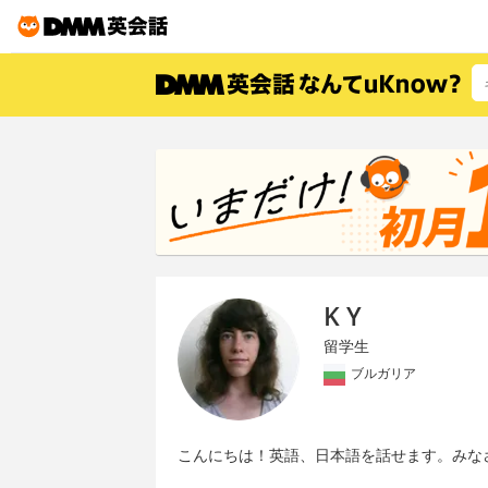
K Y
留学生
ブルガリア
こんにちは！英語、日本語を話せます。みな