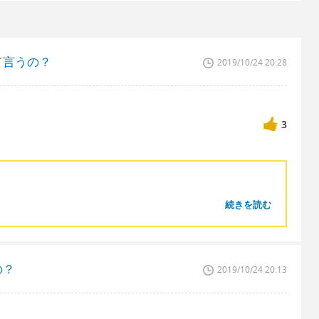
て言うの？
2019/10/24 20:28
3
続きを読む
の？
2019/10/24 20:13