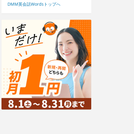
DMM英会話Wordsトップへ