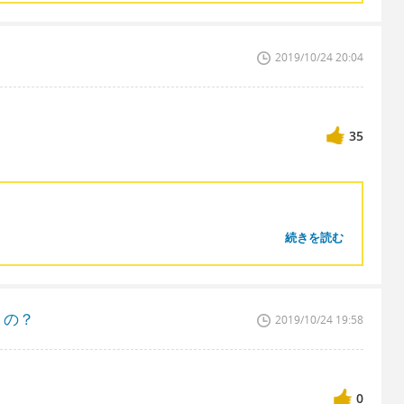
2019/10/24 20:04
35
続きを読む
うの？
2019/10/24 19:58
0