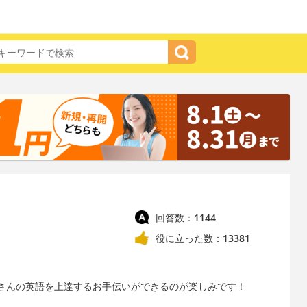
回答数：
1144
役に立った数：
13381
さんの英語を上達するお手伝いができるのが楽しみです！