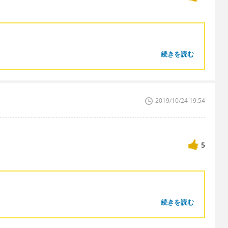
続きを読む
？
2019/10/24 19:54
5
続きを読む