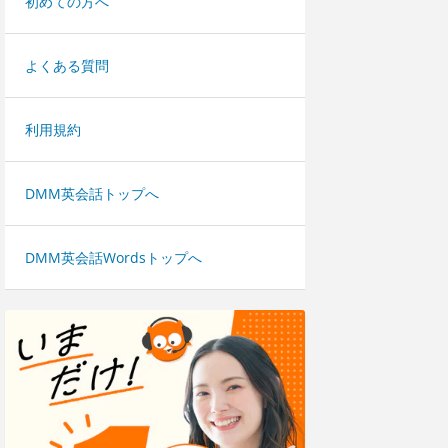
初めての方へ
よくある質問
利用規約
DMM英会話トップへ
DMM英会話Wordsトップへ