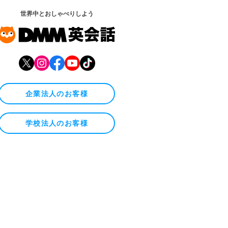
世界中とおしゃべりしよう
企業法人のお客様
学校法人のお客様