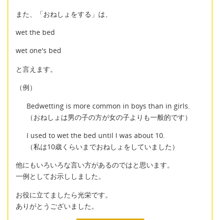
また、「おねしょをする」は、
wet the bed
wet one's bed
と言えます。
（例）
Bedwetting is more common in boys than in girls.
（おねしょは男の子の方が女の子よりも一般的です）
I used to wet the bed until I was about 10.
（私は10歳くらいまでおねしょをしていました）
他にもいろいろな言い方があるのではと思います。
一例としてお示ししました。
お役に立てましたら光栄です。
ありがとうございました。