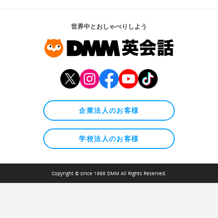
世界中とおしゃべりしよう
企業法人のお客様
学校法人のお客様
Copyright © since 1998 DMM All Rights Reserved.