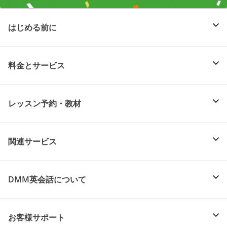
はじめる前に
料金とサービス
レッスン予約・教材
関連サービス
DMM英会話について
お客様サポート