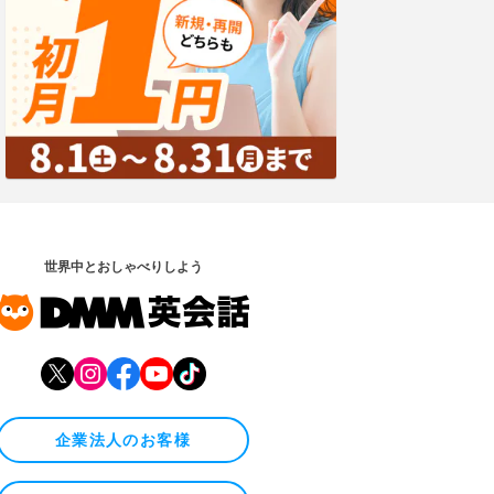
世界中とおしゃべりしよう
企業法人のお客様