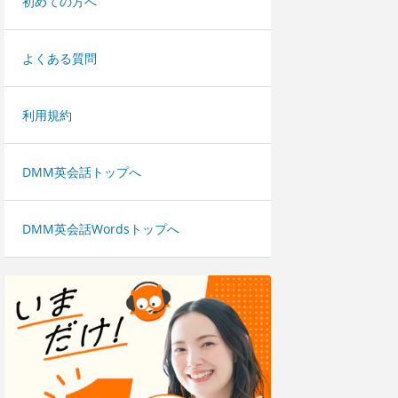
初めての方へ
よくある質問
利用規約
DMM英会話トップへ
DMM英会話Wordsトップへ