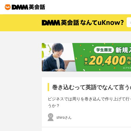
巻き込むって英語でなんて言う
ビジネスでは周りを巻き込んで作り上げて行
うか？
shiroさん