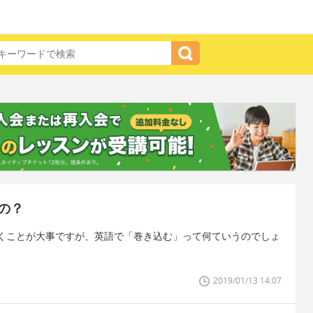
の？
くことが大事ですが、英語で「巻き込む」って何ていうのでしょ
2019/01/13 14:07