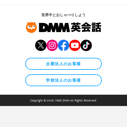
世界中とおしゃべりしよう
企業法人のお客様
学校法人のお客様
Copyright © since 1998 DMM All Rights Reserved.