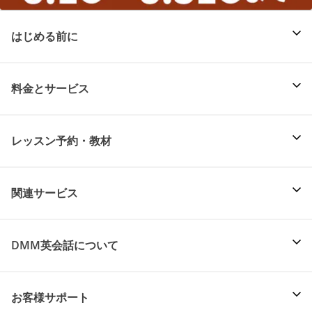
はじめる前に
料金とサービス
レッスン予約・教材
関連サービス
DMM英会話について
お客様サポート