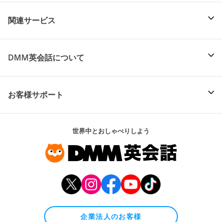
関連サービス
DMM英会話について
お客様サポート
世界中とおしゃべりしよう
企業法人のお客様