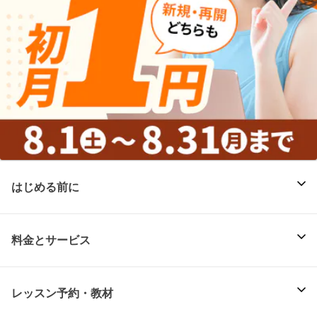
はじめる前に
料金とサービス
レッスン予約・教材