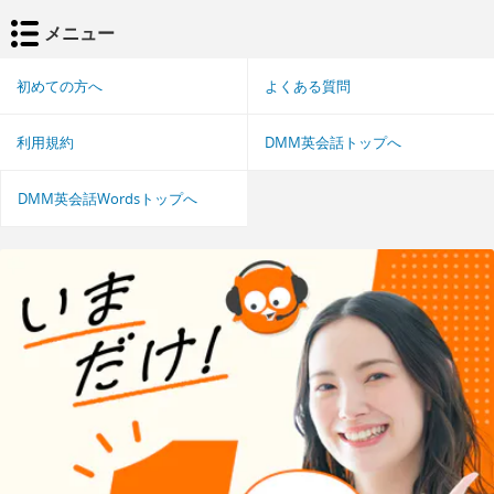
メニュー
初めての方へ
よくある質問
利用規約
DMM英会話トップへ
DMM英会話Wordsトップへ