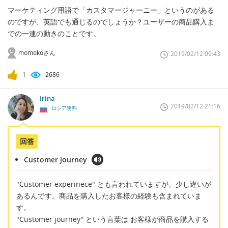
マーケティング用語で「カスタマージャーニー」というのがある
のですが、英語でも通じるのでしょうか？ユーザーの商品購入ま
での一連の動きのことです。
momokoさん
2019/02/12 09:43
1
2686
Irina
2019/02/12 21:16
ロシア連邦
回答
Customer journey
"Customer experinece" とも言われていますが、少し違いが
あるんです。商品を購入したお客様の経験も含まれていま
す。
"Customer journey" という言葉は お客様が商品を購入する