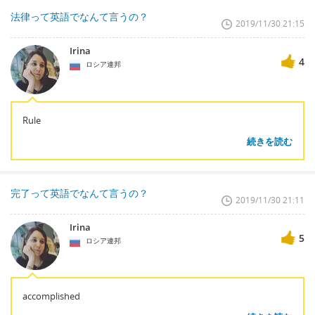
法律って英語でなんて言うの？
2019/11/30 21:15
Irina
4
ロシア連邦
Rule
続きを読む
完了って英語でなんて言うの？
2019/11/30 21:11
Irina
5
ロシア連邦
accomplished