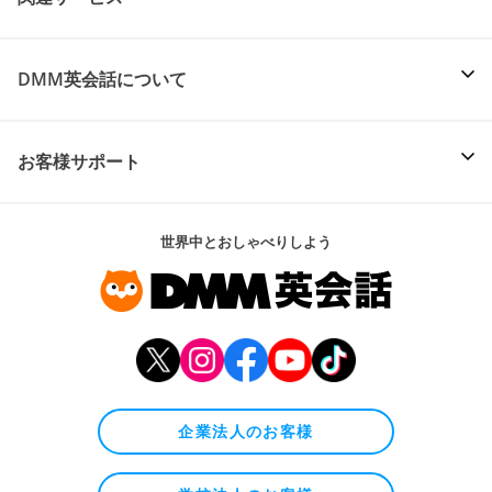
DMM英会話について
お客様サポート
世界中とおしゃべりしよう
企業法人のお客様