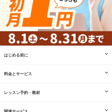
はじめる前に
料金とサービス
レッスン予約・教材
関連サービス