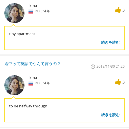
Irina
3
ロシア連邦
tiny apartment
続きを読む
途中って英語でなんて言うの？
2019/11/30 21:20
Irina
3
ロシア連邦
to be halfway through
続きを読む