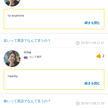
to examine
続きを読む
近いって英語でなんて言うの？
2019/11/30 21:41
Irina
2
ロシア連邦
nearby
続きを読む
狭いって英語でなんて言うの？
2019/11/30 21:33