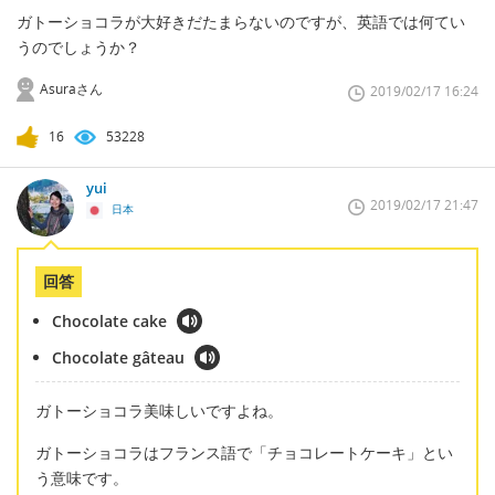
ガトーショコラが大好きだたまらないのですが、英語では何てい
うのでしょうか？
Asuraさん
2019/02/17 16:24
16
53228
yui
2019/02/17 21:47
日本
回答
Chocolate cake
Chocolate gâteau
ガトーショコラ美味しいですよね。
ガトーショコラはフランス語で「チョコレートケーキ」とい
う意味です。