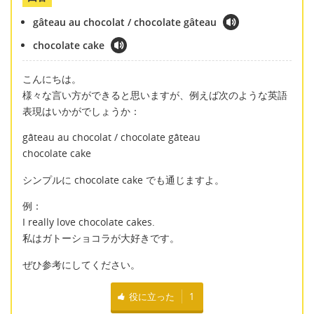
gâteau au chocolat / chocolate gâteau
chocolate cake
こんにちは。
様々な言い方ができると思いますが、例えば次のような英語
表現はいかがでしょうか：
gâteau au chocolat / chocolate gâteau
chocolate cake
シンプルに chocolate cake でも通じますよ。
例：
I really love chocolate cakes.
私はガトーショコラが大好きです。
ぜひ参考にしてください。
役に立った
1