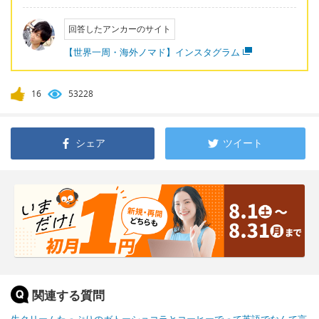
回答したアンカーのサイト
【世界一周・海外ノマド】インスタグラム
16
53228
シェア
ツイート
関連する質問
生クリームたっぷりのガトーショコラとコーヒーでって英語でなんて言