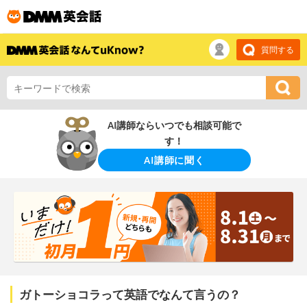
質問する
AI講師ならいつでも相談可能で
す！
AI講師に聞く
ガトーショコラって英語でなんて言うの？