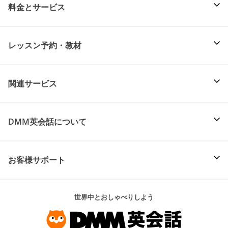
料金とサービス
レッスン予約・教材
関連サービス
DMM英会話について
お客様サポート
世界中とおしゃべりしよう