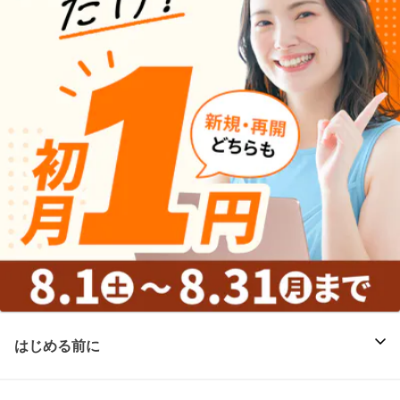
はじめる前に