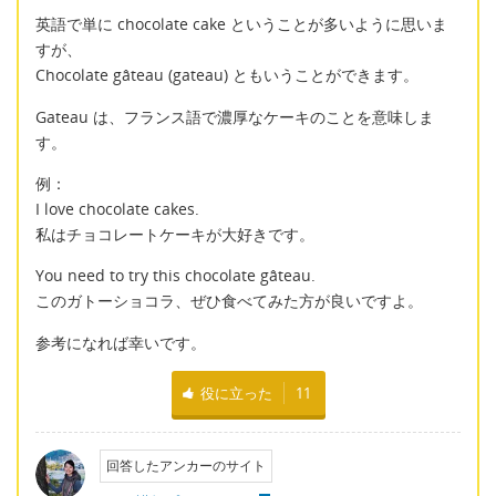
英語で単に chocolate cake ということが多いように思いま
すが、
Chocolate gâteau (gateau) ともいうことができます。
Gateau は、フランス語で濃厚なケーキのことを意味しま
す。
例：
I love chocolate cakes.
私はチョコレートケーキが大好きです。
You need to try this chocolate gâteau.
このガトーショコラ、ぜひ食べてみた方が良いですよ。
参考になれば幸いです。
役に立った
11
回答したアンカーのサイト